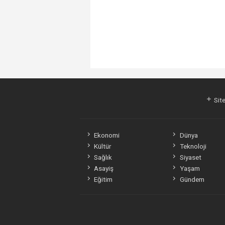
Site
Ekonomi
Dünya
Kültür
Teknoloji
Sağlık
Siyaset
Asayiş
Yaşam
Eğitim
Gündem