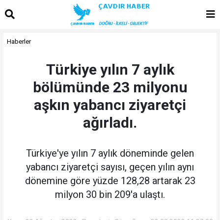
Haberler
Türkiye yılın 7 aylık
bölümünde 23 milyonu
aşkın yabancı ziyaretçi
ağırladı.
Türkiye'ye yılın 7 aylık döneminde gelen
yabancı ziyaretçi sayısı, geçen yılın aynı
dönemine göre yüzde 128,28 artarak 23
milyon 30 bin 209'a ulaştı.