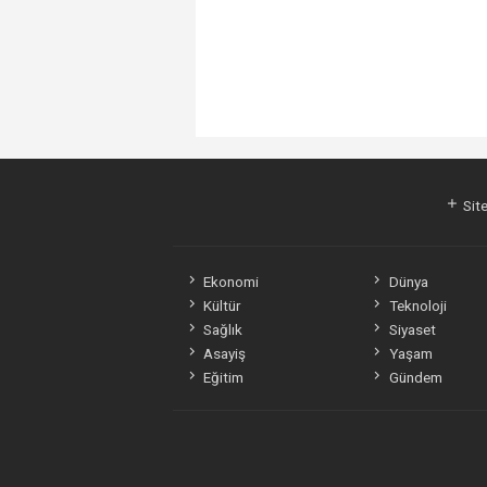
Site
Ekonomi
Dünya
Kültür
Teknoloji
Sağlık
Siyaset
Asayiş
Yaşam
Eğitim
Gündem