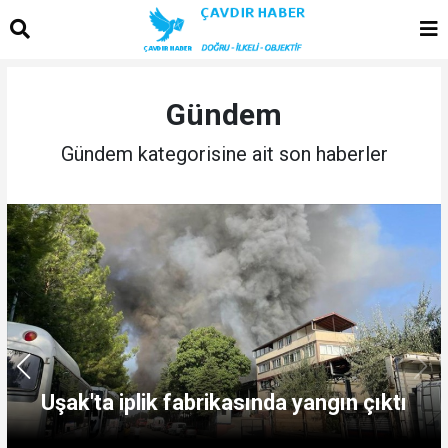
Gündem
Gündem kategorisine ait son haberler
Uşak'ta iplik fabrikasında yangın çıktı