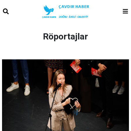
Röportajlar