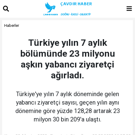
Haberler
Türkiye yılın 7 aylık
bölümünde 23 milyonu
aşkın yabancı ziyaretçi
ağırladı.
Türkiye'ye yılın 7 aylık döneminde gelen
yabancı ziyaretçi sayısı, geçen yılın aynı
dönemine göre yüzde 128,28 artarak 23
milyon 30 bin 209'a ulaştı.