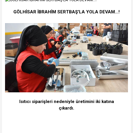
GÖLHİSAR İBRAHİM SERTBAŞ'LA YOLA DEVAM...!
Isıtıcı siparişleri nedeniyle üretimini iki katına
çıkardı.